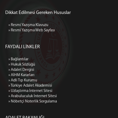
Dikkat Edilmesi Gereken Hususlar
» Resmi Yazışma Klavuzu
» Resmi Yazışma Web Sayfası
FAYDALI LİNKLER
» Bağlantılar
» Hukuk Sözlüğü
» Adalet Dergisi
» AİHM Kararları
» Adli Tıp Kurumu
» Türkiye Adalet Akademisi
» Uzlaştırma İnternet Sitesi
» Arabuluculuk İnternet Sitesi
» Nöbetçi Noterlik Sorgulama