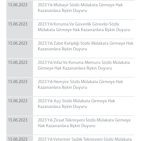
15.06.2023
2023 Yılı Mübaşir Sözlü Mülakata Girmeye Hak
Kazananlara İlişkin Duyuru
15.06.2023
2023 Yılı Koruma Ve Güvenlik Görevlisi Sözlü
Mülakata Girmeye Hak Kazananlara İlişkin Duyuru
15.06.2023
2023 Yılı Zabıt Katipliği Sözlü Mülakata Girmeye Hak
Kazananlara İlişkin Duyuru
15.06.2023
2023 Yılı İnfaz Ve Koruma Memuru Sözlü Mülakata
Girmeye Hak Kazananlara İlişkin Duyuru
15.06.2023
2023 Yılı Hemşire Sözlü Mülakata Girmeye Hak
Kazananlara İlişkin Duyuru
15.06.2023
2023 Yılı Aşçı Sözlü Mülakata Girmeye Hak
Kazananlara İlişkin Duyuru
15.06.2023
2023 Yılı Ziraat Teknisyeni Sözlü Mülakata Girmeye
Hak Kazananlara İlişkin Duyuru
15.06.2023
2023 Yılı Veteriner Sağlık Teknisyeni Sözlü Mülakata