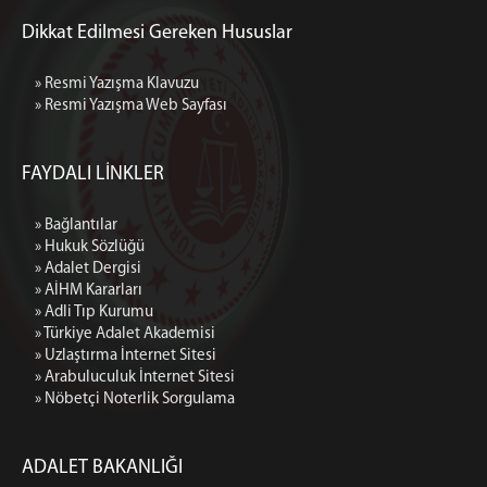
Dikkat Edilmesi Gereken Hususlar
» Resmi Yazışma Klavuzu
» Resmi Yazışma Web Sayfası
FAYDALI LİNKLER
» Bağlantılar
» Hukuk Sözlüğü
» Adalet Dergisi
» AİHM Kararları
» Adli Tıp Kurumu
» Türkiye Adalet Akademisi
» Uzlaştırma İnternet Sitesi
» Arabuluculuk İnternet Sitesi
» Nöbetçi Noterlik Sorgulama
ADALET BAKANLIĞI