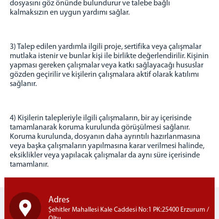
dosyasını göz önünde bulundurur ve talebe bağlı
kalmaksızın en uygun yardımı sağlar.
3) Talep edilen yardımla ilgili proje, sertifika veya çalışmalar
mutlaka istenir ve bunlar kişi ile birlikte değerlendirilir. Kişinin
yapması gereken çalışmalar veya katkı sağlayacağı hususlar
gözden geçirilir ve kişilerin çalışmalara aktif olarak katılımı
sağlanır.
4) Kişilerin talepleriyle ilgili çalışmaların, bir ay içerisinde
tamamlanarak koruma kurulunda görüşülmesi sağlanır.
Koruma kurulunda, dosyanın daha ayrıntılı hazırlanmasına
veya başka çalışmaların yapılmasına karar verilmesi halinde,
eksiklikler veya yapılacak çalışmalar da aynı süre içerisinde
tamamlanır.
Adres
Şehitler Mahallesi Kale Caddesi No:1 PK:25400 Erzurum /
Oltu