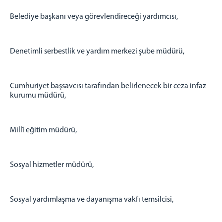
Belediye başkanı veya görevlendireceği yardımcısı,
Denetimli serbestlik ve yardım merkezi şube müdürü,
Cumhuriyet başsavcısı tarafından belirlenecek bir ceza infaz
kurumu müdürü,
Millî eğitim müdürü,
Sosyal hizmetler müdürü,
Sosyal yardımlaşma ve dayanışma vakfı temsilcisi,