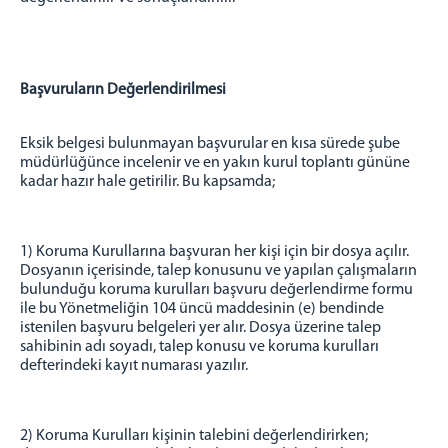
Başvuruların Değerlendirilmesi
Eksik belgesi bulunmayan başvurular en kısa sürede şube
müdürlüğünce incelenir ve en yakın kurul toplantı gününe
kadar hazır hale getirilir. Bu kapsamda;
1) Koruma Kurullarına başvuran her kişi için bir dosya açılır.
Dosyanın içerisinde, talep konusunu ve yapılan çalışmaların
bulunduğu koruma kurulları başvuru değerlendirme formu
ile bu Yönetmeliğin 104 üncü maddesinin (e) bendinde
istenilen başvuru belgeleri yer alır. Dosya üzerine talep
sahibinin adı soyadı, talep konusu ve koruma kurulları
defterindeki kayıt numarası yazılır.
2) Koruma Kurulları kişinin talebini değerlendirirken;