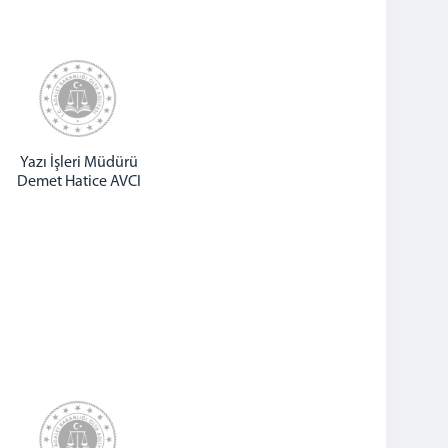
Yazı İşleri Müdürü
Demet Hatice AVCI