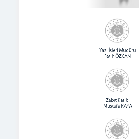
Yazı İşleri Müdürü
Fatih ÖZCAN
Zabıt Katibi
Mustafa KAYA