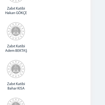
Zabıt Katibi
Hakan GÖKÇE
Zabıt Katibi
Adem BEKTAŞ
Zabıt Katibi
Bahar KISA